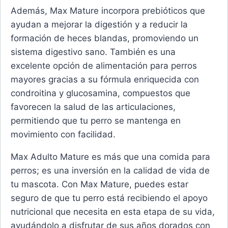
Además, Max Mature incorpora prebióticos que
ayudan a mejorar la digestión y a reducir la
formación de heces blandas, promoviendo un
sistema digestivo sano. También es una
excelente opción de alimentación para perros
mayores gracias a su fórmula enriquecida con
condroitina y glucosamina, compuestos que
favorecen la salud de las articulaciones,
permitiendo que tu perro se mantenga en
movimiento con facilidad.
Max Adulto Mature es más que una comida para
perros; es una inversión en la calidad de vida de
tu mascota. Con Max Mature, puedes estar
seguro de que tu perro está recibiendo el apoyo
nutricional que necesita en esta etapa de su vida,
ayudándolo a disfrutar de sus años dorados con