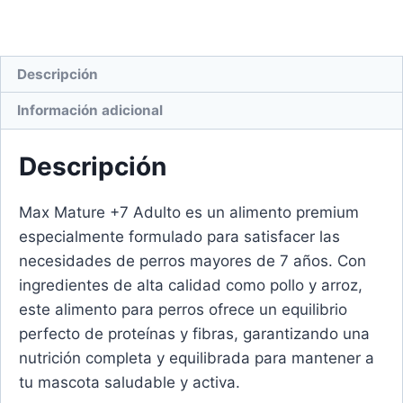
Descripción
Información adicional
Descripción
Max Mature +7 Adulto es un alimento premium
especialmente formulado para satisfacer las
necesidades de perros mayores de 7 años. Con
ingredientes de alta calidad como pollo y arroz,
este alimento para perros ofrece un equilibrio
perfecto de proteínas y fibras, garantizando una
nutrición completa y equilibrada para mantener a
tu mascota saludable y activa.