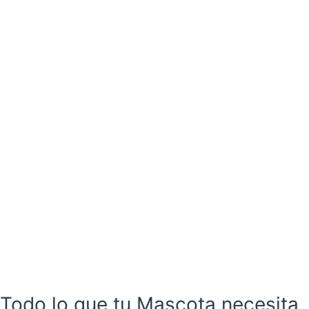
Todo lo que tu Mascota necesita