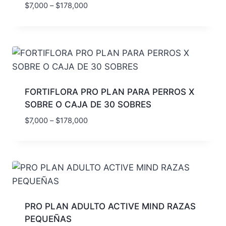
$
7,000
–
$
178,000
FORTIFLORA PRO PLAN PARA PERROS X
SOBRE O CAJA DE 30 SOBRES
$
7,000
–
$
178,000
PRO PLAN ADULTO ACTIVE MIND RAZAS
PEQUEÑAS