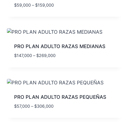
$
59,000
–
$
159,000
PRO PLAN ADULTO RAZAS MEDIANAS
$
147,000
–
$
269,000
PRO PLAN ADULTO RAZAS PEQUEÑAS
$
57,000
–
$
306,000