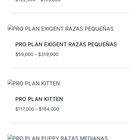
PRO PLAN EXIGENT RAZAS PEQUEÑAS
$
59,000
–
$
319,000
PRO PLAN KITTEN
$
117,000
–
$
184,000