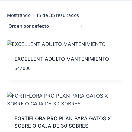
Mostrando 1–16 de 35 resultados
EXCELLENT ADULTO MANTENIMIENTO
$
47,000
FORTIFLORA PRO PLAN PARA GATOS X
SOBRE O CAJA DE 30 SOBRES