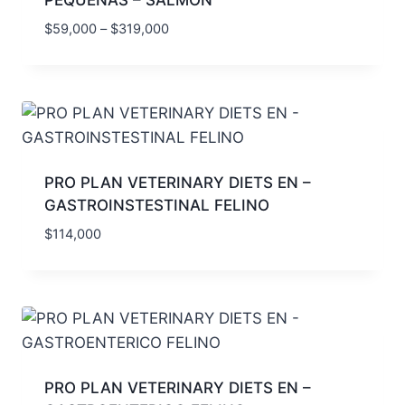
$
59,000
–
$
319,000
PRO PLAN VETERINARY DIETS EN –
GASTROINSTESTINAL FELINO
$
114,000
PRO PLAN VETERINARY DIETS EN –