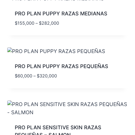
PRO PLAN PUPPY RAZAS MEDIANAS
$
155,000
–
$
282,000
PRO PLAN PUPPY RAZAS PEQUEÑAS
$
60,000
–
$
320,000
PRO PLAN SENSITIVE SKIN RAZAS
PEQUEÑAS – SALMON