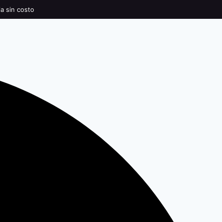
ia sin costo