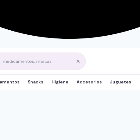
amentos
Snacks
Higiene
Accesorios
Juguetes