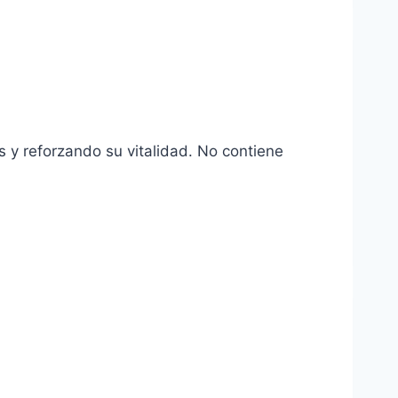
 y reforzando su vitalidad. No contiene