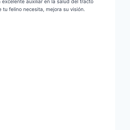
excelente auxiliar en la salud del tracto
tu felino necesita, mejora su visión.