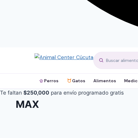
Perros
Gatos
Alimentos
Medic
Te faltan
$
250,000
para envío programado gratis
MAX