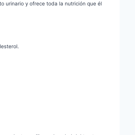
urinario y ofrece toda la nutrición que él
esterol.