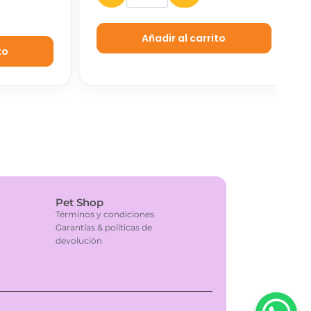
Añadir al carrito
Pet Shop
Términos y condiciones
Garantías & políticas de
devolución