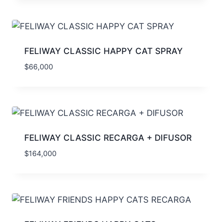
FELIWAY CLASSIC HAPPY CAT SPRAY
$
66,000
FELIWAY CLASSIC RECARGA + DIFUSOR
$
164,000