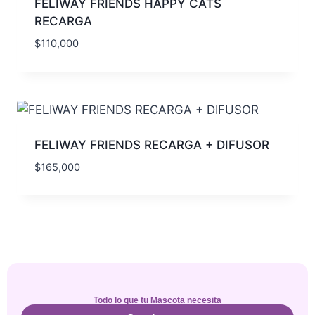
FELIWAY FRIENDS HAPPY CATS
RECARGA
$
110,000
FELIWAY FRIENDS RECARGA + DIFUSOR
$
165,000
Todo lo que tu Mascota necesita