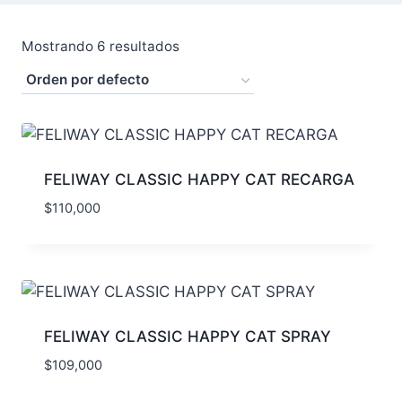
Mostrando 6 resultados
FELIWAY CLASSIC HAPPY CAT RECARGA
$
110,000
FELIWAY CLASSIC HAPPY CAT SPRAY
$
109,000