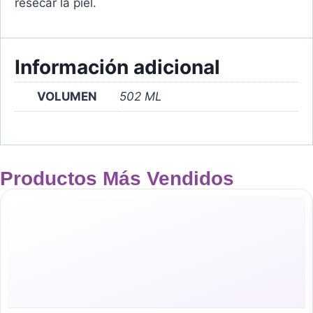
resecar la piel.
Información adicional
VOLUMEN
502 ML
Productos Más Vendidos