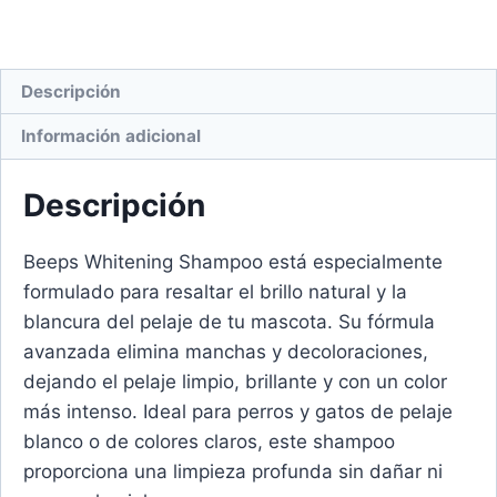
Descripción
Información adicional
Descripción
Beeps Whitening Shampoo está especialmente
formulado para resaltar el brillo natural y la
blancura del pelaje de tu mascota. Su fórmula
avanzada elimina manchas y decoloraciones,
dejando el pelaje limpio, brillante y con un color
más intenso. Ideal para perros y gatos de pelaje
blanco o de colores claros, este shampoo
proporciona una limpieza profunda sin dañar ni