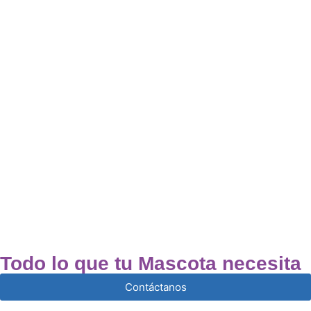
Todo lo que tu Mascota necesita
Contáctanos