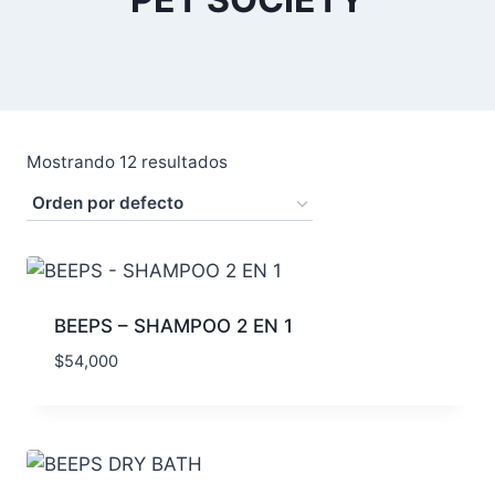
Mostrando 12 resultados
BEEPS – SHAMPOO 2 EN 1
$
54,000