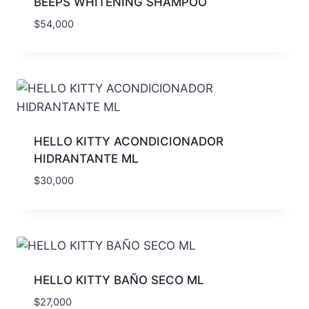
BEEPS WHITENING SHAMPOO
$
54,000
HELLO KITTY ACONDICIONADOR
HIDRANTANTE ML
$
30,000
HELLO KITTY BAÑO SECO ML
$
27,000