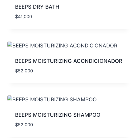
BEEPS DRY BATH
$
41,000
BEEPS MOISTURIZING ACONDICIONADOR
$
52,000
BEEPS MOISTURIZING SHAMPOO
$
52,000