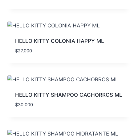
HELLO KITTY COLONIA HAPPY ML
$
27,000
HELLO KITTY SHAMPOO CACHORROS ML
$
30,000