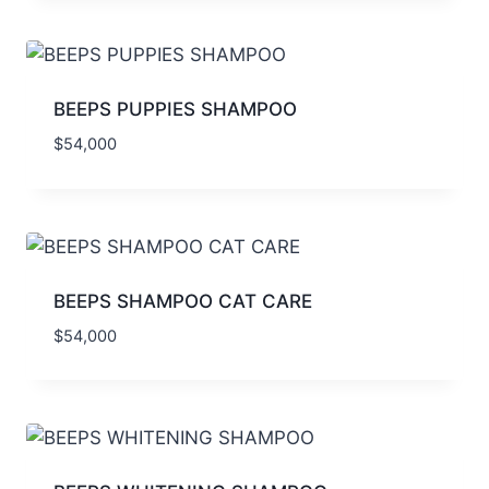
BEEPS PUPPIES SHAMPOO
$
54,000
BEEPS SHAMPOO CAT CARE
$
54,000