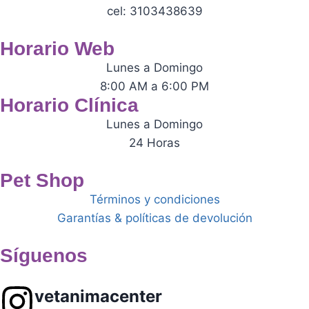
cel: 3103438639
Horario Web
Lunes a Domingo
8:00 AM a 6:00 PM
Horario Clínica
Lunes a Domingo
24 Horas
Pet Shop
Términos y condiciones
Garantías & políticas de devolución
Síguenos
vetanimacenter