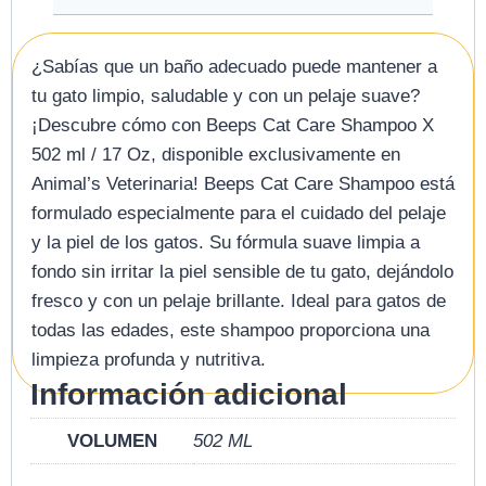
¿Sabías que un baño adecuado puede mantener a
tu gato limpio, saludable y con un pelaje suave?
¡Descubre cómo con Beeps Cat Care Shampoo X
502 ml / 17 Oz, disponible exclusivamente en
Animal’s Veterinaria! Beeps Cat Care Shampoo está
formulado especialmente para el cuidado del pelaje
y la piel de los gatos. Su fórmula suave limpia a
fondo sin irritar la piel sensible de tu gato, dejándolo
fresco y con un pelaje brillante. Ideal para gatos de
todas las edades, este shampoo proporciona una
limpieza profunda y nutritiva.
Información adicional
VOLUMEN
502 ML