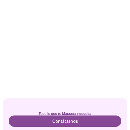
Todo lo que tu Mascota necesita
Contáctanos