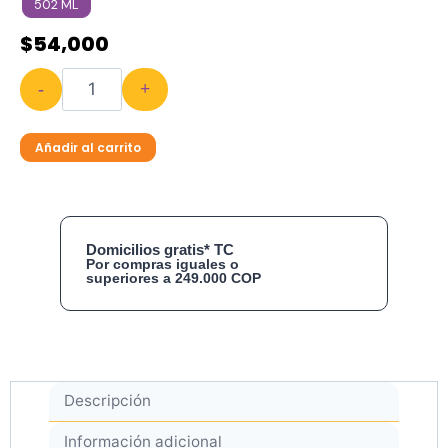
502 ML
$
54,000
-
+
Añadir al carrito
Domicilios gratis* TC
Por compras iguales o
superiores a 249.000 COP
Descripción
Información adicional