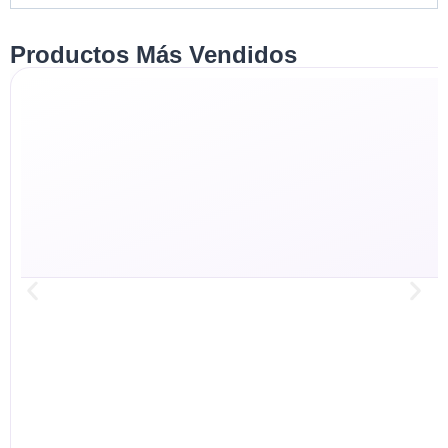
Productos Más Vendidos