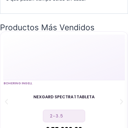
Productos Más Vendidos
BOHERING INGELL
NEXGARD SPECTRA 1 TABLETA