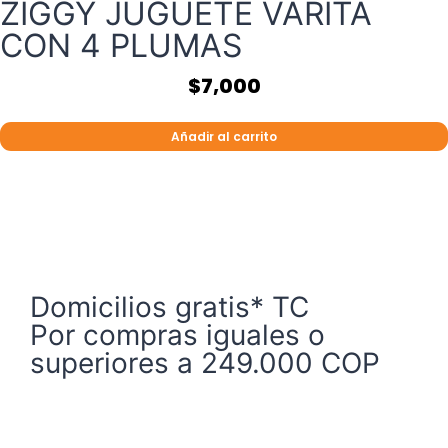
ZIGGY JUGUETE VARITA
CON 4 PLUMAS
$
7,000
Añadir al carrito
Domicilios gratis* TC
Por compras iguales o
superiores a 249.000 COP