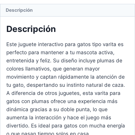
Descripción
Descripción
Este juguete interactivo para gatos tipo varita es
perfecto para mantener a tu mascota activa,
entretenida y feliz. Su diseño incluye plumas de
colores llamativos, que generan mayor
movimiento y captan rápidamente la atención de
tu gato, despertando su instinto natural de caza.
A diferencia de otros juguetes, esta varita para
gatos con plumas ofrece una experiencia más
dinámica gracias a su doble punta, lo que
aumenta la interacción y hace el juego más
divertido. Es ideal para gatos con mucha energía
o que pasan tiempo solos en casa.