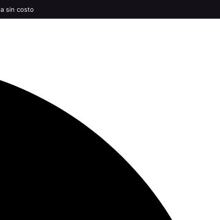
ia sin costo