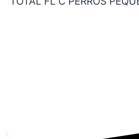
TOTAL FL C PERROS PEQ