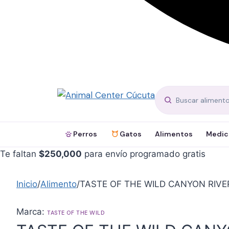
Perros
Gatos
Alimentos
Medic
Te faltan
$
250,000
para envío programado gratis
Inicio
/
Alimento
/
TASTE OF THE WILD CANYON RIVE
Marca:
TASTE OF THE WILD