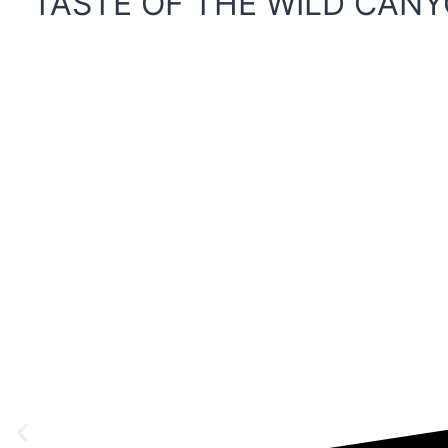
TASTE OF THE WILD CANY