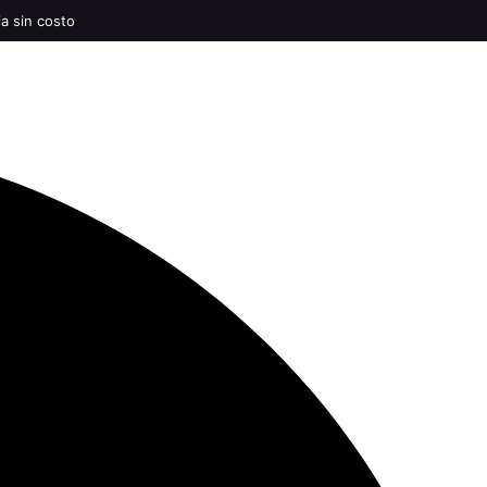
ia sin costo