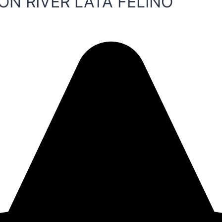
ON RIVER LATA FELINO