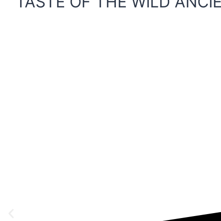
TASTE OF THE WILD ANCI