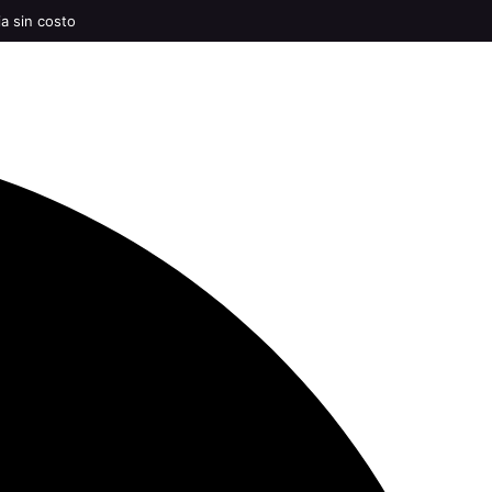
ia sin costo