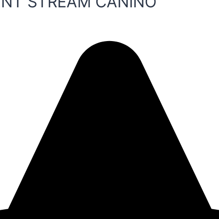
ENT STREAM CANINO