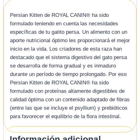
Persian Kitten de ROYAL CANIN® ha sido
formulado teniendo en cuenta las necesidades
específicas de tu gatito persa. Un alimento con un
aporte nutricional óptimo les proporcionará el mejor
inicio en la vida. Los criadores de esta raza han
destacado que el sistema digestivo del gato persa
se desarrolla de forma gradual y es inmaduro
durante un período de tiempo prolongado. Por eso
Persian Kitten de ROYAL CANIN® ha sido
formulado con proteínas altamente digestibles de
calidad óptima con un contenido adaptado de fibras
(entre las que se incluye el psyllium) y prebióticos
para favorecer el equilibrio de la flora intestinal.
Información adicional