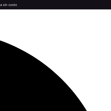
ia sin costo