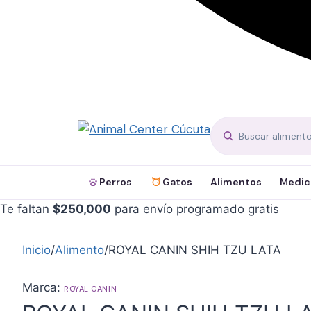
Perros
Gatos
Alimentos
Medic
Te faltan
$
250,000
para envío programado gratis
Inicio
/
Alimento
/
ROYAL CANIN SHIH TZU LATA
Marca:
ROYAL CANIN