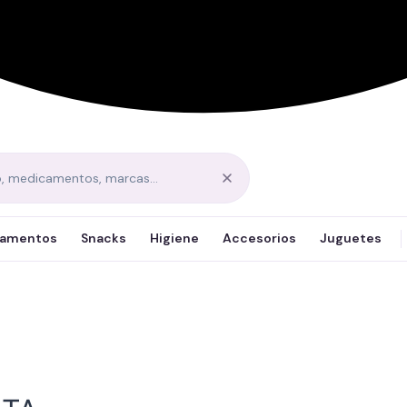
amentos
Snacks
Higiene
Accesorios
Juguetes