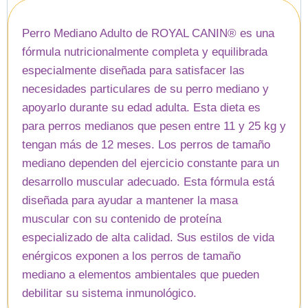
Perro Mediano Adulto de ROYAL CANIN® es una
fórmula nutricionalmente completa y equilibrada
especialmente diseñada para satisfacer las
necesidades particulares de su perro mediano y
apoyarlo durante su edad adulta. Esta dieta es
para perros medianos que pesen entre 11 y 25 kg y
tengan más de 12 meses. Los perros de tamaño
mediano dependen del ejercicio constante para un
desarrollo muscular adecuado. Esta fórmula está
diseñada para ayudar a mantener la masa
muscular con su contenido de proteína
especializado de alta calidad. Sus estilos de vida
enérgicos exponen a los perros de tamaño
mediano a elementos ambientales que pueden
debilitar su sistema inmunológico.