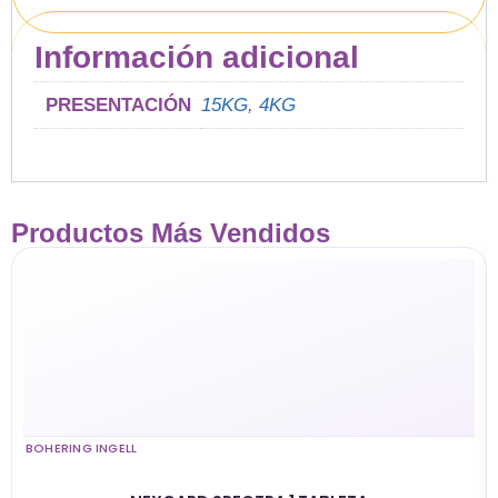
Información adicional
PRESENTACIÓN
15KG
,
4KG
Productos Más Vendidos
BOHERING INGELL