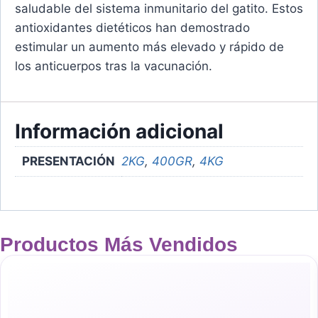
saludable del sistema inmunitario del gatito. Estos
antioxidantes dietéticos han demostrado
estimular un aumento más elevado y rápido de
los anticuerpos tras la vacunación.
Información adicional
PRESENTACIÓN
2KG
,
400GR
,
4KG
Productos Más Vendidos