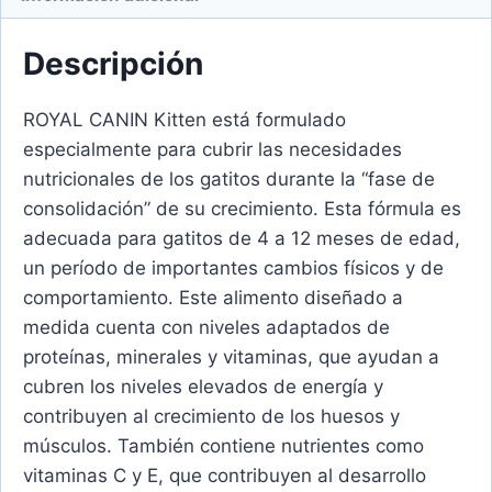
Descripción
ROYAL CANIN Kitten está formulado
especialmente para cubrir las necesidades
nutricionales de los gatitos durante la “fase de
consolidación” de su crecimiento. Esta fórmula es
adecuada para gatitos de 4 a 12 meses de edad,
un período de importantes cambios físicos y de
comportamiento. Este alimento diseñado a
medida cuenta con niveles adaptados de
proteínas, minerales y vitaminas, que ayudan a
cubren los niveles elevados de energía y
contribuyen al crecimiento de los huesos y
músculos. También contiene nutrientes como
vitaminas C y E, que contribuyen al desarrollo