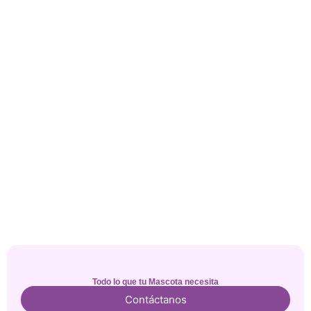
Todo lo que tu Mascota necesita
Contáctanos