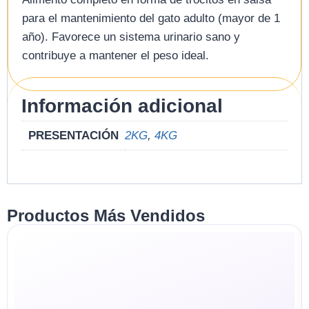
para el mantenimiento del gato adulto (mayor de 1
año). Favorece un sistema urinario sano y
contribuye a mantener el peso ideal.
Información adicional
PRESENTACIÓN
2KG
,
4KG
Productos Más Vendidos