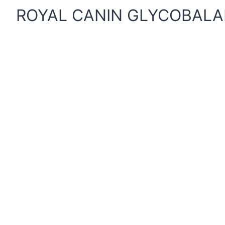
ROYAL CANIN GLYCOBALA