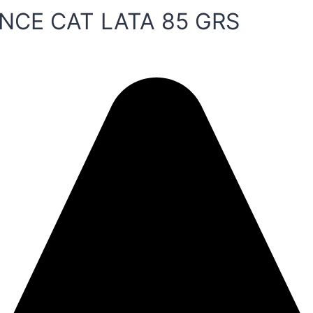
NCE CAT LATA 85 GRS