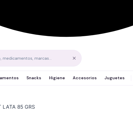
amentos
Snacks
Higiene
Accesorios
Juguetes
 LATA 85 GRS