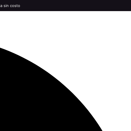
ia sin costo