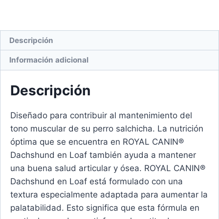
Descripción
Información adicional
Descripción
Diseñado para contribuir al mantenimiento del
tono muscular de su perro salchicha. La nutrición
óptima que se encuentra en ROYAL CANIN®
Dachshund en Loaf también ayuda a mantener
una buena salud articular y ósea. ROYAL CANIN®
Dachshund en Loaf está formulado con una
textura especialmente adaptada para aumentar la
palatabilidad. Esto significa que esta fórmula en