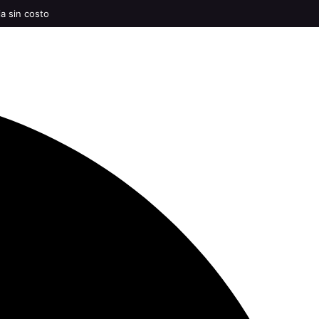
ia sin costo