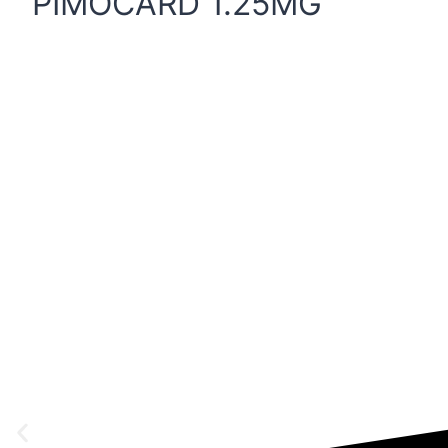
PIMOCARD 1.25MG