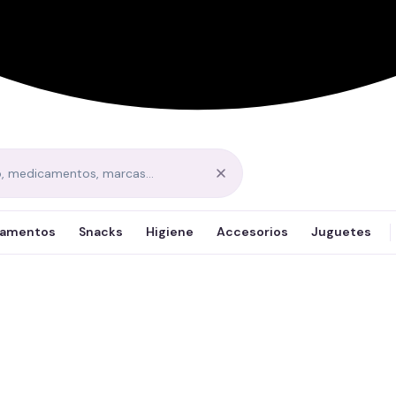
amentos
Snacks
Higiene
Accesorios
Juguetes