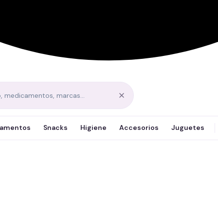
amentos
Snacks
Higiene
Accesorios
Juguetes