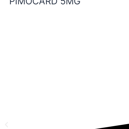
PIMOCARD 5MG