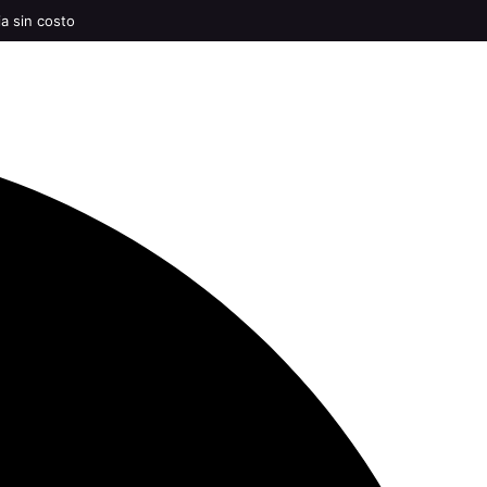
ia sin costo