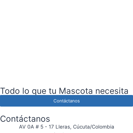
Todo lo que tu Mascota necesita
Contáctanos
Contáctanos
AV 0A # 5 - 17 Lleras, Cúcuta/Colombia