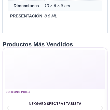
Dimensiones
10 × 6 × 8 cm
PRESENTACIÓN
8.8 ML
Productos Más Vendidos
BOHERING INGELL
NEXGARD SPECTRA 1 TABLETA