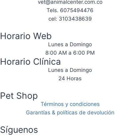
vet@animalcenter.com.co
Tels. 6075494476
cel: 3103438639
Horario Web
Lunes a Domingo
8:00 AM a 6:00 PM
Horario Clínica
Lunes a Domingo
24 Horas
Pet Shop
Términos y condiciones
Garantías & políticas de devolución
Síguenos