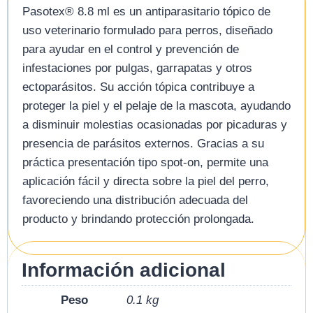
Pasotex® 8.8 ml es un antiparasitario tópico de
uso veterinario formulado para perros, diseñado
para ayudar en el control y prevención de
infestaciones por pulgas, garrapatas y otros
ectoparásitos. Su acción tópica contribuye a
proteger la piel y el pelaje de la mascota, ayudando
a disminuir molestias ocasionadas por picaduras y
presencia de parásitos externos. Gracias a su
práctica presentación tipo spot-on, permite una
aplicación fácil y directa sobre la piel del perro,
favoreciendo una distribución adecuada del
producto y brindando protección prolongada.
Información adicional
Peso
0.1 kg