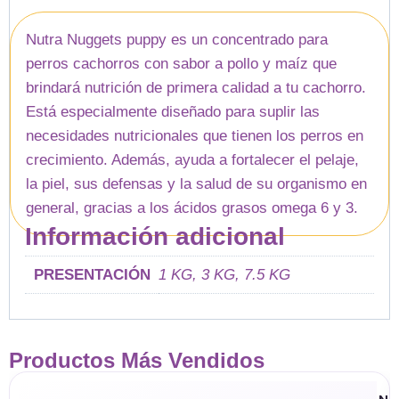
Nutra Nuggets puppy es un concentrado para
perros cachorros con sabor a pollo y maíz que
brindará nutrición de primera calidad a tu cachorro.
Está especialmente diseñado para suplir las
necesidades nutricionales que tienen los perros en
crecimiento. Además, ayuda a fortalecer el pelaje,
la piel, sus defensas y la salud de su organismo en
general, gracias a los ácidos grasos omega 6 y 3.
Información adicional
PRESENTACIÓN
1 KG, 3 KG, 7.5 KG
Productos Más Vendidos