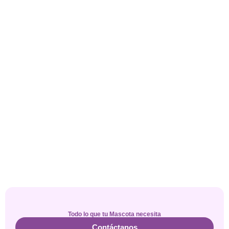
Todo lo que tu Mascota necesita
Contáctanos