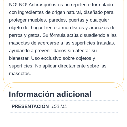
NO! NO! Antirasguños es un repelente formulado
con ingredientes de origen natural, diseñado para
proteger muebles, paredes, puertas y cualquier
objeto del hogar frente a mordiscos y arañazos de
perros y gatos. Su fórmula actúa disuadiendo a las
mascotas de acercarse a las superficies tratadas,
ayudando a prevenir daños sin afectar su
bienestar. Uso exclusivo sobre objetos y
superficies. No aplicar directamente sobre las
mascotas.
Información adicional
PRESENTACIÓN
150 ML