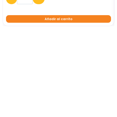
Añadir al carrito