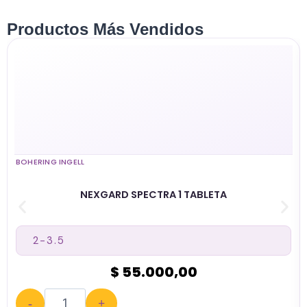
Productos Más Vendidos
BOHERING INGELL
NEXGARD SPECTRA 1 TABLETA
$ 55.000,00
-
+