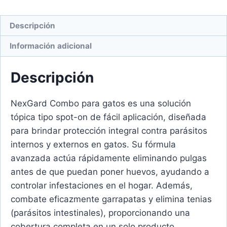
Descripción
Información adicional
Descripción
NexGard Combo para gatos es una solución
tópica tipo spot-on de fácil aplicación, diseñada
para brindar protección integral contra parásitos
internos y externos en gatos. Su fórmula
avanzada actúa rápidamente eliminando pulgas
antes de que puedan poner huevos, ayudando a
controlar infestaciones en el hogar. Además,
combate eficazmente garrapatas y elimina tenias
(parásitos intestinales), proporcionando una
cobertura completa en un solo producto.