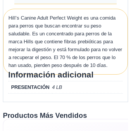
Hill’s Canine Adult Perfect Weight es una comida
para perros que buscan encontrar su peso
saludable. Es un concentrado para perros de la
marca Hills que contiene fibras prebióticas para
mejorar la digestión y está formulado para no volver
a recuperar el peso. El 70 % de los perros que lo
han usado, pierden peso después de 10 días.
Información adicional
PRESENTACIÓN
4 LB
Productos Más Vendidos