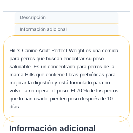
Descripción
Información adicional
Hill’s Canine Adult Perfect Weight es una comida
para perros que buscan encontrar su peso
saludable. Es un concentrado para perros de la
marca Hills que contiene fibras prebióticas para
mejorar la digestión y está formulado para no
volver a recuperar el peso. El 70 % de los perros
que lo han usado, pierden peso después de 10
días.
Información adicional