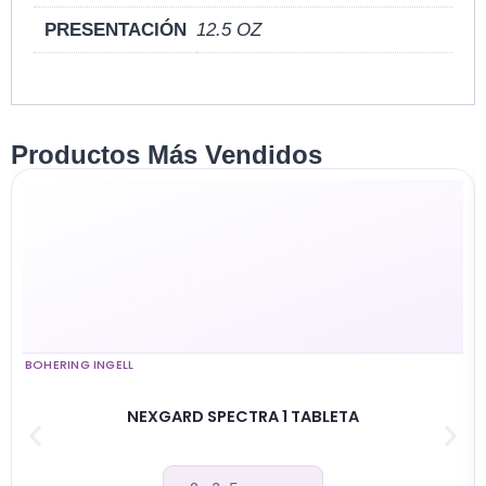
PRESENTACIÓN
12.5 OZ
Productos Más Vendidos
BOHERING INGELL
NEXGARD SPECTRA 1 TABLETA