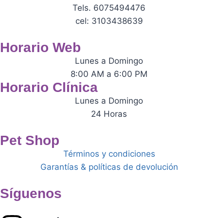
Tels. 6075494476
cel: 3103438639
Horario Web
Lunes a Domingo
8:00 AM a 6:00 PM
Horario Clínica
Lunes a Domingo
24 Horas
Pet Shop
Términos y condiciones
Garantías & políticas de devolución
Síguenos