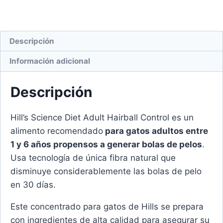
Descripción
Información adicional
Descripción
Hill’s Science Diet Adult Hairball Control es un
alimento recomendado
para gatos adultos entre
1 y 6 años propensos a generar bolas de pelos
.
Usa tecnología de única fibra natural que
disminuye considerablemente las bolas de pelo
en 30 días.
Este concentrado para gatos de Hills se prepara
con ingredientes de alta calidad para asegurar su