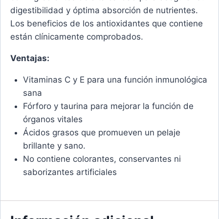
digestibilidad y óptima absorción de nutrientes.
Los beneficios de los antioxidantes que contiene
están clínicamente comprobados.
Ventajas:
Vitaminas C y E para una función inmunológica
sana
Fórforo y taurina para mejorar la función de
órganos vitales
Ácidos grasos que promueven un pelaje
brillante y sano.
No contiene colorantes, conservantes ni
saborizantes artificiales