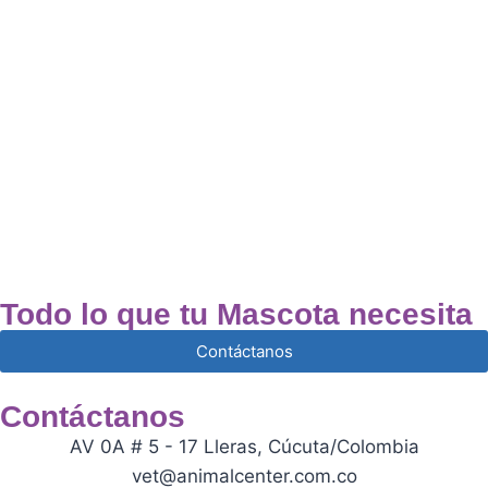
Todo lo que tu Mascota necesita
Contáctanos
Contáctanos
AV 0A # 5 - 17 Lleras, Cúcuta/Colombia
vet@animalcenter.com.co