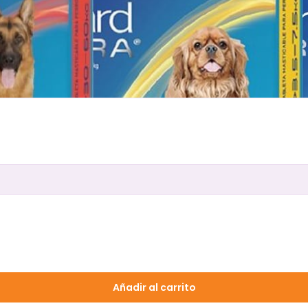
Añadir al carrito