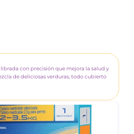
ilibrada con precisión que mejora la salud y
ezcla de deliciosas verduras, todo cubierto