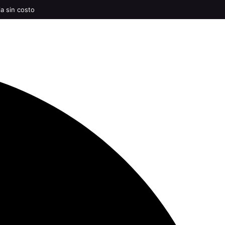
ia sin costo