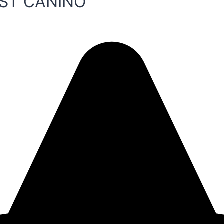
EST CANINO