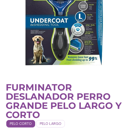
FURMINATOR
DESLANADOR PERRO
GRANDE PELO LARGO Y
CORTO
PELO CORTO
PELO LARGO