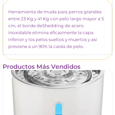
Herramienta de muda para perros grandes
entre 23 Kg y 41 Kg con pelo largo mayor a 5
cm, el borde deShedding de acero
inoxidable elimina eficazmente la capa
inferior y los pelos sueltos y muertos y así
previene a un 90% la caída de pelo.
Productos Más Vendidos