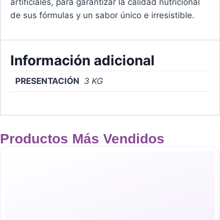
artiﬁciales, para garantizar la calidad nutricional
de sus fórmulas y un sabor único e irresistible.
Información adicional
PRESENTACIÓN
3 KG
Productos Más Vendidos