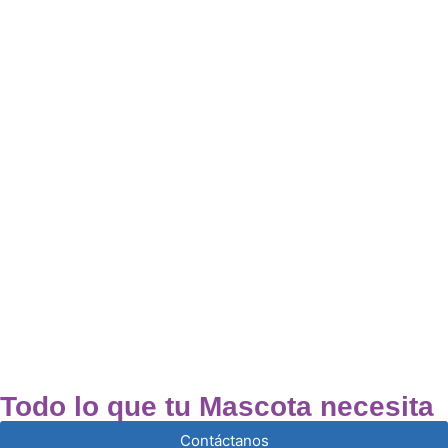
Todo lo que tu Mascota necesita
Contáctanos