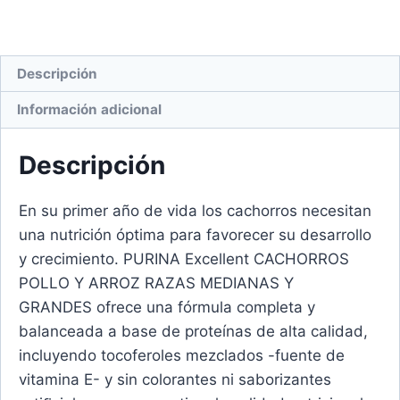
Descripción
Información adicional
Descripción
En su primer año de vida los cachorros necesitan
una nutrición óptima para favorecer su desarrollo
y crecimiento. PURINA Excellent CACHORROS
POLLO Y ARROZ RAZAS MEDIANAS Y
GRANDES ofrece una fórmula completa y
balanceada a base de proteínas de alta calidad,
incluyendo tocoferoles mezclados -fuente de
vitamina E- y sin colorantes ni saborizantes