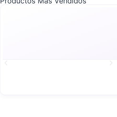
Productos Más Vendidos