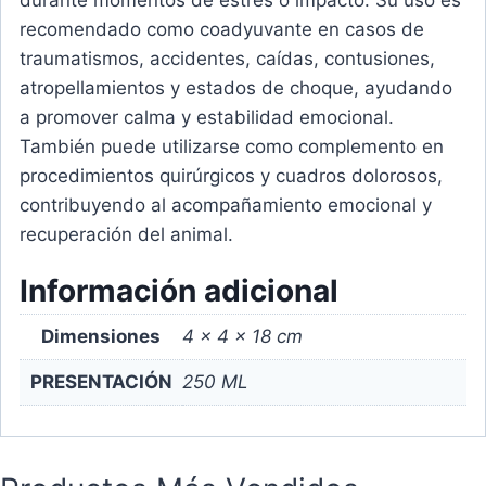
durante momentos de estrés o impacto. Su uso es
recomendado como coadyuvante en casos de
traumatismos, accidentes, caídas, contusiones,
atropellamientos y estados de choque, ayudando
a promover calma y estabilidad emocional.
También puede utilizarse como complemento en
procedimientos quirúrgicos y cuadros dolorosos,
contribuyendo al acompañamiento emocional y
recuperación del animal.
Información adicional
Dimensiones
4 × 4 × 18 cm
PRESENTACIÓN
250 ML