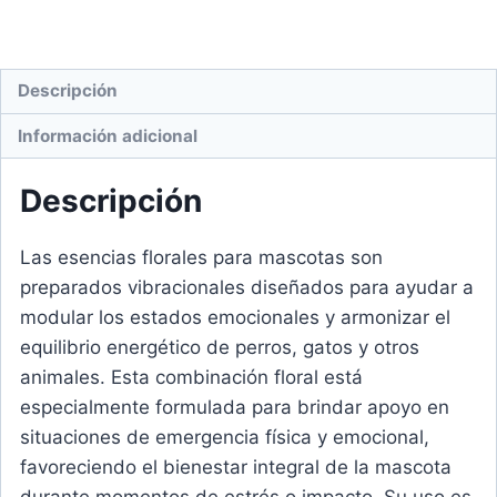
Descripción
Información adicional
Descripción
Las esencias florales para mascotas son
preparados vibracionales diseñados para ayudar a
modular los estados emocionales y armonizar el
equilibrio energético de perros, gatos y otros
animales. Esta combinación floral está
especialmente formulada para brindar apoyo en
situaciones de emergencia física y emocional,
favoreciendo el bienestar integral de la mascota