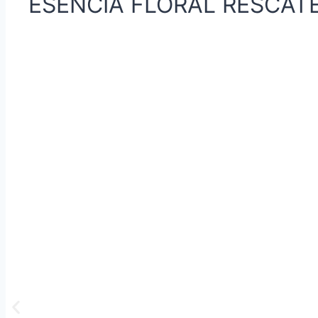
ESENCIA FLORAL RESCAT