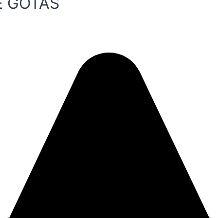
E GOTAS