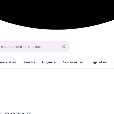
amentos
Snacks
Higiene
Accesorios
Juguetes