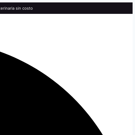
erinaria sin costo