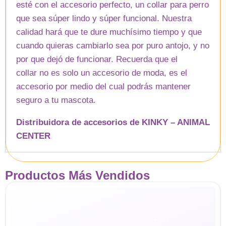
esté con el accesorio perfecto, un collar para perro
que sea súper lindo y súper funcional. Nuestra
calidad hará que te dure muchísimo tiempo y que
cuando quieras cambiarlo sea por puro antojo, y no
por que dejó de funcionar. Recuerda que el
collar no es solo un accesorio de moda, es el
accesorio por medio del cual podrás mantener
seguro a tu mascota.
Distribuidora de accesorios de KINKY – ANIMAL
CENTER
Productos Más Vendidos