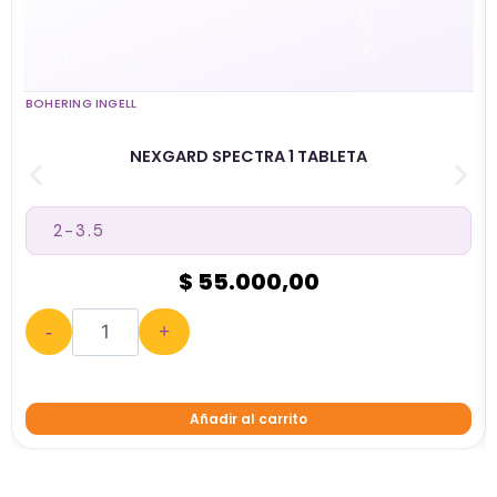
BOHERING INGELL
NEXGARD SPECTRA 1 TABLETA
$ 55.000,00
-
+
Añadir al carrito