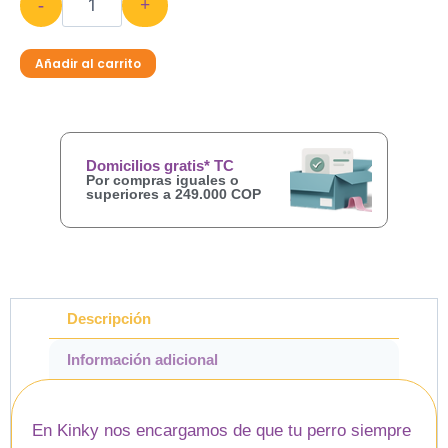
-
+
Añadir al carrito
Domicilios gratis* TC
Por compras iguales o
superiores a 249.000 COP
Descripción
Información adicional
En Kinky nos encargamos de que tu perro siempre