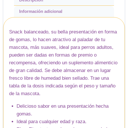
Información adicional
Snack balanceado, su bella presentación en forma
de gomas, lo hacen atractivo al paladar de tu
mascota, más suaves, ideal para perros adultos,
pueden ser dadas en formas de premio o
recompensa, ofreciendo un suplemento alimenticio
de gran calidad. Se debe almacenar en un lugar
fresco libre de humedad bien sellado. Trae una
tabla de la dosis indicada según el peso y tamaño
de la mascota.
Delicioso sabor en una presentación hecha
gomas.
Ideal para cualquier edad y raza.