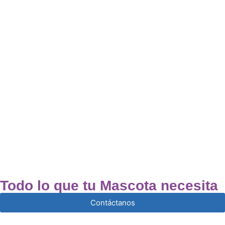
Todo lo que tu Mascota necesita
Contáctanos