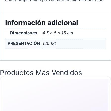
Información adicional
Dimensiones
4.5 × 5 × 15 cm
PRESENTACIÓN
120 ML
Productos Más Vendidos