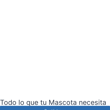
Todo lo que tu Mascota necesita