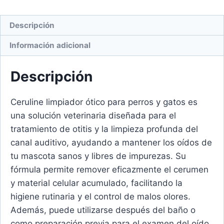
Descripción
Información adicional
Descripción
Ceruline limpiador ótico para perros y gatos es
una solución veterinaria diseñada para el
tratamiento de otitis y la limpieza profunda del
canal auditivo, ayudando a mantener los oídos de
tu mascota sanos y libres de impurezas. Su
fórmula permite remover eficazmente el cerumen
y material celular acumulado, facilitando la
higiene rutinaria y el control de malos olores.
Además, puede utilizarse después del baño o
como preparación previa para el examen del oído.