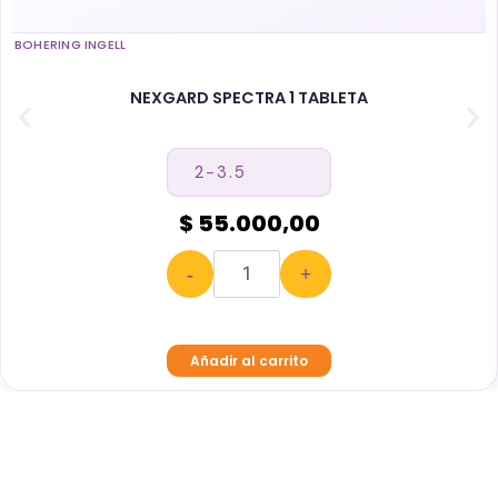
BOHERING INGELL
NEXGARD SPECTRA 1 TABLETA
$ 55.000,00
-
+
Añadir al carrito