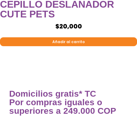
CEPILLO DESLANADOR
CUTE PETS
$
20,000
Añadir al carrito
Domicilios gratis* TC
Por compras iguales o
superiores a 249.000 COP