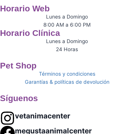
Horario Web
Lunes a Domingo
8:00 AM a 6:00 PM
Horario Clínica
Lunes a Domingo
24 Horas
Pet Shop
Términos y condiciones
Garantías & políticas de devolución
Síguenos
vetanimacenter
megustaanimalcenter