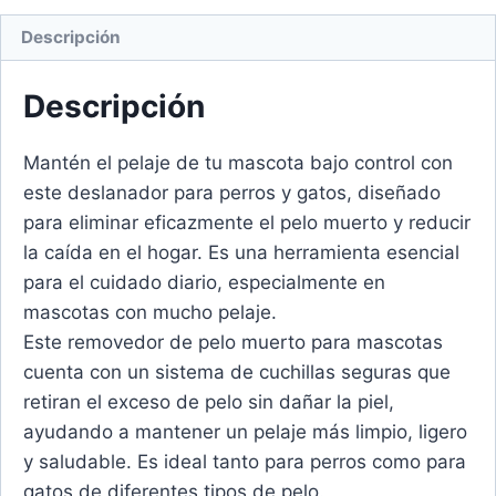
Descripción
Descripción
Mantén el pelaje de tu mascota bajo control con
este deslanador para perros y gatos, diseñado
para eliminar eficazmente el pelo muerto y reducir
la caída en el hogar. Es una herramienta esencial
para el cuidado diario, especialmente en
mascotas con mucho pelaje.
Este removedor de pelo muerto para mascotas
cuenta con un sistema de cuchillas seguras que
retiran el exceso de pelo sin dañar la piel,
ayudando a mantener un pelaje más limpio, ligero
y saludable. Es ideal tanto para perros como para
gatos de diferentes tipos de pelo.