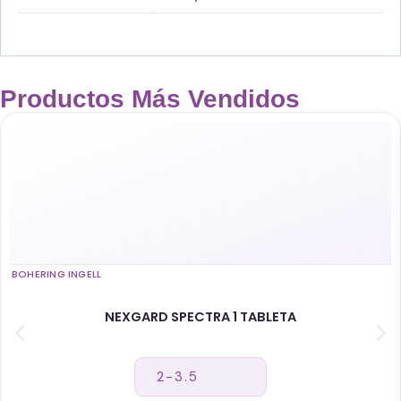
Productos Más Vendidos
BOHERING INGELL
NEXGARD SPECTRA 1 TABLETA