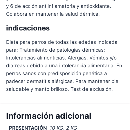
y 6 de acción antiinflamatoria y antioxidante.
Colabora en mantener la salud dérmica.
indicaciones
Dieta para perros de todas las edades indicada
para: Tratamiento de patologías dérmicas:
Intolerancias alimenticias. Alergias. Vómitos y/o
diarreas debido a una intolerancia alimentaria. En
perros sanos con predisposición genética a
padecer dermatitis alérgicas. Para mantener piel
saludable y manto brilloso. Test de exclusión.
Información adicional
PRESENTACIÓN
10 KG, 2 KG