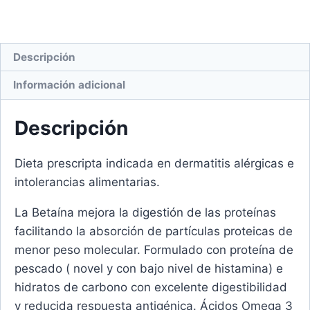
Descripción
Información adicional
Descripción
Dieta prescripta indicada en dermatitis alérgicas e
intolerancias alimentarias.
La Betaína mejora la digestión de las proteínas
facilitando la absorción de partículas proteicas de
menor peso molecular. Formulado con proteína de
pescado ( novel y con bajo nivel de histamina) e
hidratos de carbono con excelente digestibilidad
y reducida respuesta antigénica. Ácidos Omega 3