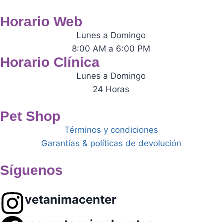
Horario Web
Lunes a Domingo
8:00 AM a 6:00 PM
Horario Clínica
Lunes a Domingo
24 Horas
Pet Shop
Términos y condiciones
Garantías & políticas de devolución
Síguenos
vetanimacenter