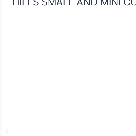
HILLS SMALL AND MINI 