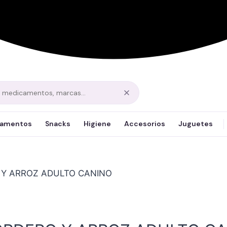
amentos
Snacks
Higiene
Accesorios
Juguetes
 Y ARROZ ADULTO CANINO