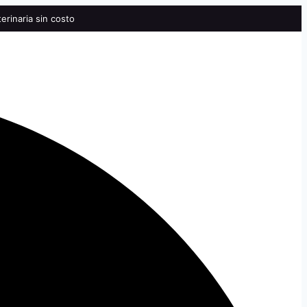
erinaria sin costo