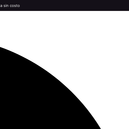
ia sin costo