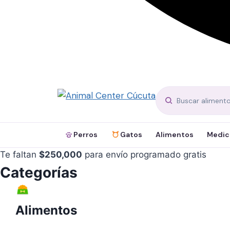
Perros
Gatos
Alimentos
Medic
Te faltan
$
250,000
para envío programado gratis
Categorías
Alimentos