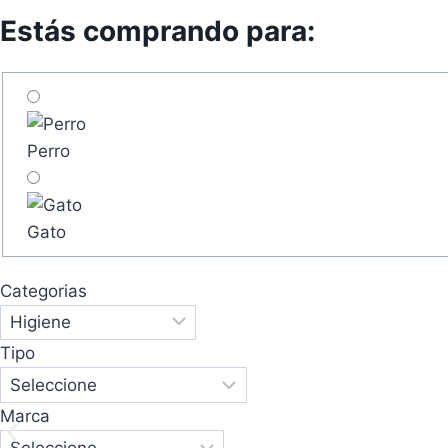
Estás comprando para:
Perro
Gato
Categorias
Tipo
Marca