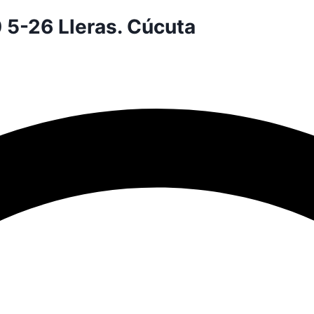
0 5-26 Lleras. Cúcuta