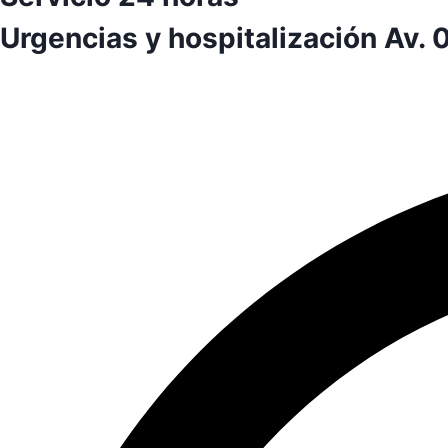
Urgencias y hospitalización Av. 