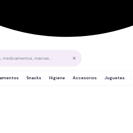
amentos
Snacks
Higiene
Accesorios
Juguetes