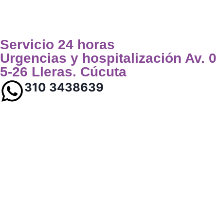
Servicio 24 horas
Urgencias y hospitalización Av. 0
5-26 Lleras. Cúcuta
310 3438639