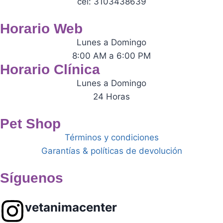
cel: 3103438639
Horario Web
Lunes a Domingo
8:00 AM a 6:00 PM
Horario Clínica
Lunes a Domingo
24 Horas
Pet Shop
Términos y condiciones
Garantías & políticas de devolución
Síguenos
vetanimacenter