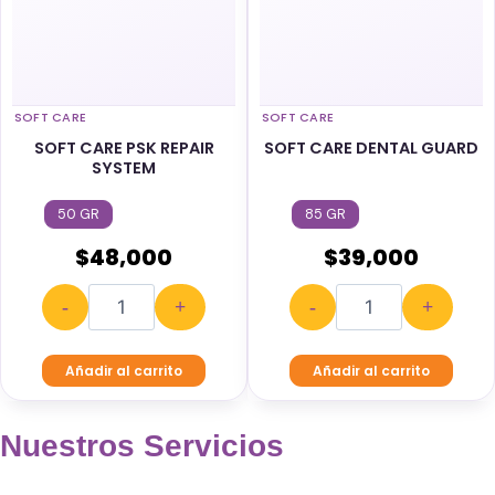
SOFT CARE
SOFT CARE
SOFT CARE PSK REPAIR
SOFT CARE DENTAL GUARD
SYSTEM
50 GR
85 GR
$
48,000
$
39,000
-
+
-
+
Añadir al carrito
Añadir al carrito
Nuestros Servicios