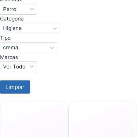
Categoria
Tipo
Marcas
Limpiar