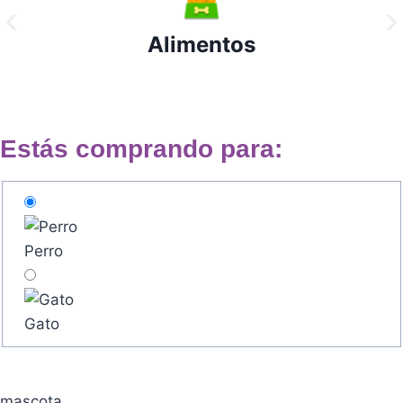
Alimentos
Estás comprando para:
Perro
Gato
mascota