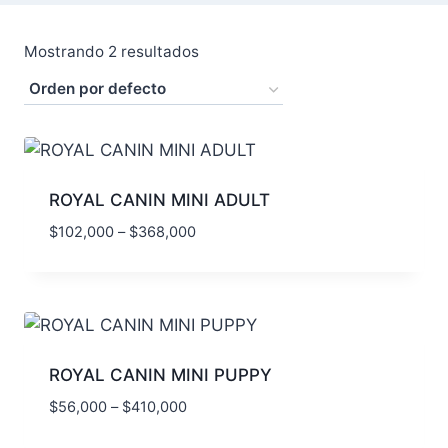
Mostrando 2 resultados
ROYAL CANIN MINI ADULT
$
102,000
–
$
368,000
ROYAL CANIN MINI PUPPY
$
56,000
–
$
410,000