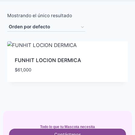
Mostrando el único resultado
FUNHIT LOCION DERMICA
$
61,000
Todo lo que tu Mascota necesita
Contáctanos