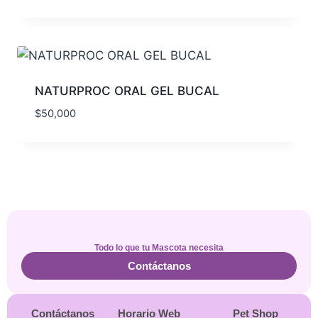
NATURPROC ORAL GEL BUCAL
$
50,000
Todo lo que tu Mascota necesita
Contáctanos
Contáctanos
Horario Web
Pet Shop