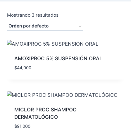
Mostrando 3 resultados
AMOXIPROC 5% SUSPENSIÓN ORAL
$
44,000
MICLOR PROC SHAMPOO
DERMATOLÓGICO
$
91,000