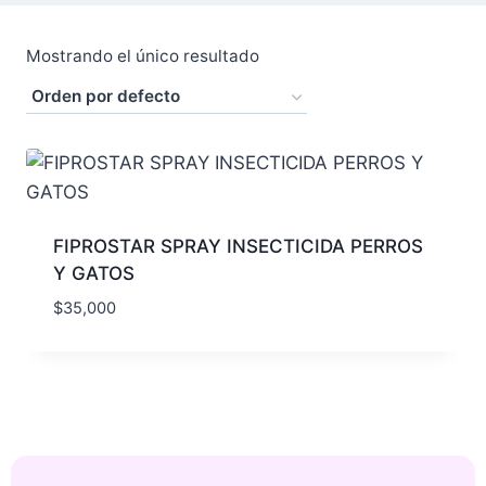
Mostrando el único resultado
FIPROSTAR SPRAY INSECTICIDA PERROS
Y GATOS
$
35,000