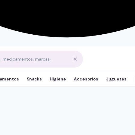
amentos
Snacks
Higiene
Accesorios
Juguetes