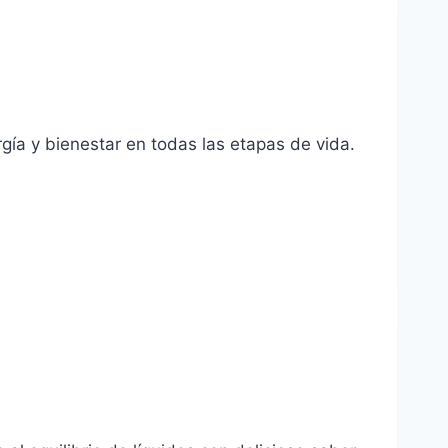
gía y bienestar en todas las etapas de vida.