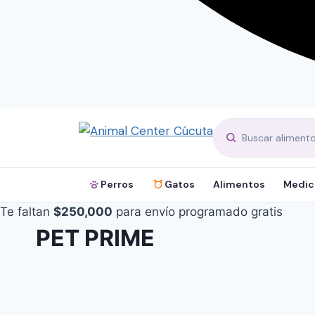
Perros
Gatos
Alimentos
Medic
Te faltan
$
250,000
para envío programado gratis
PET PRIME