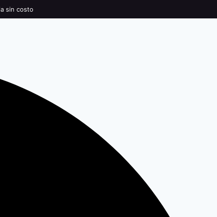
ia sin costo