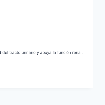
del tracto urinario y apoya la función renal.