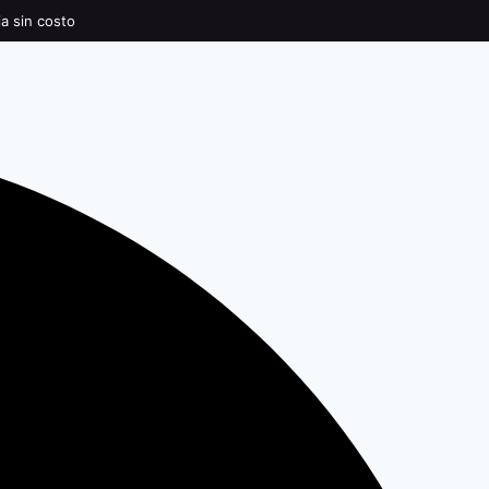
ia sin costo