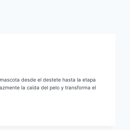
tu mascota desde el destete hasta la etapa
azmente la caída del pelo y transforma el