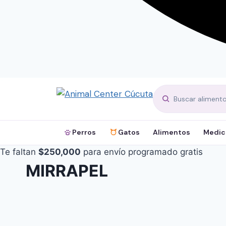
Perros
Gatos
Alimentos
Medic
Te faltan
$
250,000
para envío programado gratis
MIRRAPEL