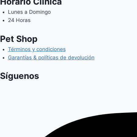
Horario Clínica
Lunes a Domingo
24 Horas
Pet Shop
Términos y condiciones
Garantías & políticas de devolución
Síguenos