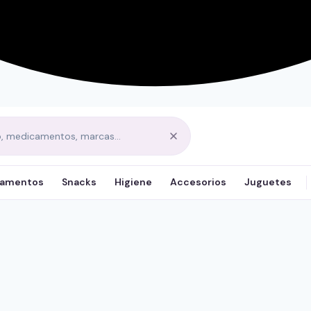
amentos
Snacks
Higiene
Accesorios
Juguetes