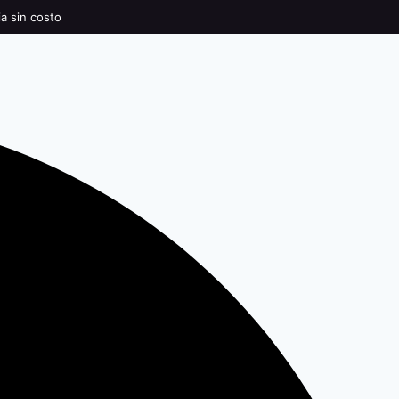
ia sin costo