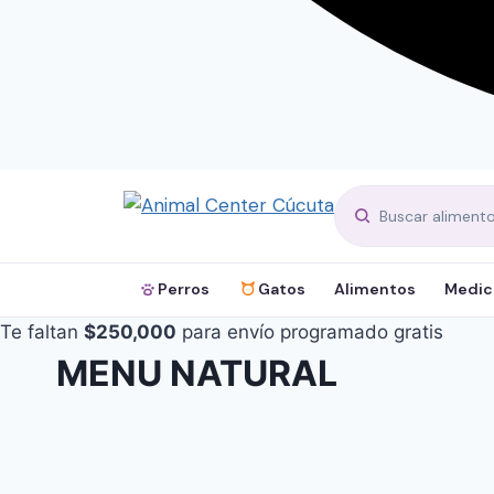
Perros
Gatos
Alimentos
Medic
Te faltan
$
250,000
para envío programado gratis
MENU NATURAL