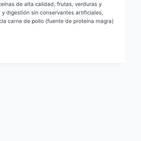
ínas de alta calidad, frutas, verduras y
y digestión sin conservantes artificiales,
la carne de pollo (fuente de proteína magra)