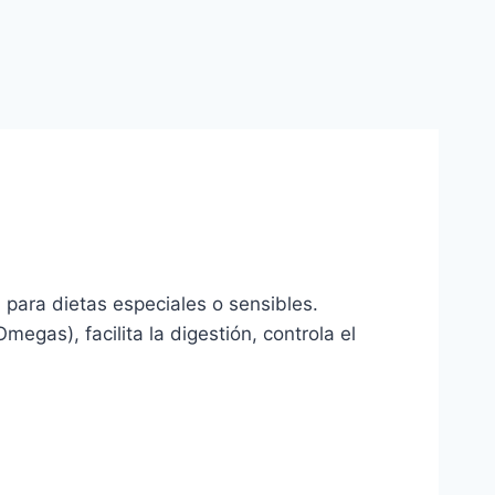
 para dietas especiales o sensibles.
megas), facilita la digestión, controla el