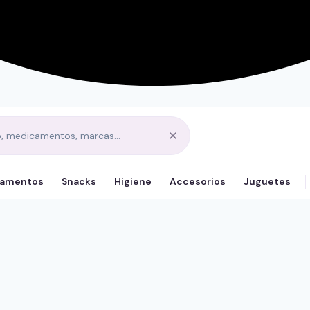
amentos
Snacks
Higiene
Accesorios
Juguetes