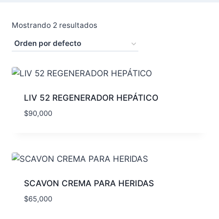
Mostrando 2 resultados
LIV 52 REGENERADOR HEPÁTICO
$
90,000
SCAVON CREMA PARA HERIDAS
$
65,000